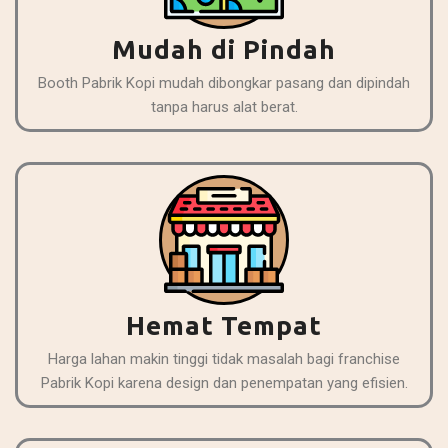
Mudah di Pindah
Booth Pabrik Kopi mudah dibongkar pasang dan dipindah
tanpa harus alat berat.
Hemat Tempat
Harga lahan makin tinggi tidak masalah bagi franchise
Pabrik Kopi karena design dan penempatan yang efisien.