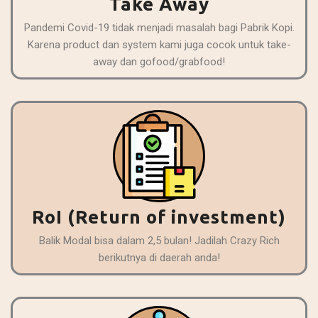
Take Away
Pandemi Covid-19 tidak menjadi masalah bagi Pabrik Kopi.
Karena product dan system kami juga cocok untuk take-
away dan gofood/grabfood!
RoI (Return of investment)
Balik Modal bisa dalam 2,5 bulan! Jadilah Crazy Rich
berikutnya di daerah anda!