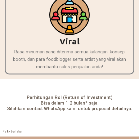
Viral
Rasa minuman yang diterima semua kalangan, konsep
booth, dan para foodblogger serta artist yang viral akan
membantu sales penjualan anda!
Perhitungan RoI (Return of Investment)
Bisa dalam 1-2 bulan* saja.
Silahkan contact WhatsApp kami untuk proposal detailnya.
*s&k berlaku