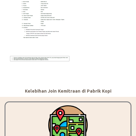
Kelebihan Join Kemitraan di Pabrik Kopi