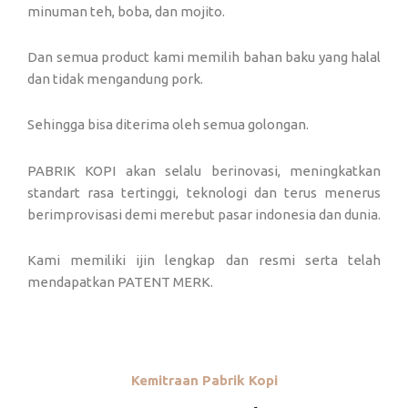
minuman teh, boba, dan mojito.
Dan semua product kami memilih bahan baku yang halal
dan tidak mengandung pork.
Sehingga bisa diterima oleh semua golongan.
PABRIK KOPI akan selalu berinovasi, meningkatkan
standart rasa tertinggi, teknologi dan terus menerus
berimprovisasi demi merebut pasar indonesia dan dunia.
Kami memiliki ijin lengkap dan resmi serta telah
mendapatkan PATENT MERK.
Kemitraan Pabrik Kopi