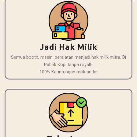
Jadi Hak Milik
Semua booth, mesin, peralatan menjadi hak milik mitra. Di
Pabrik Kopi tanpa royalti.
100% Keuntungan milik anda!