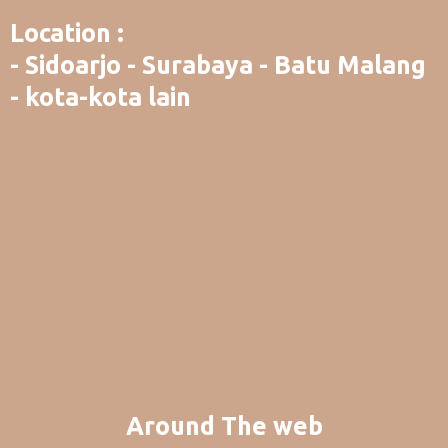
Location :
- Sidoarjo - Surabaya - Batu Malang
- kota-kota lain
Around The web