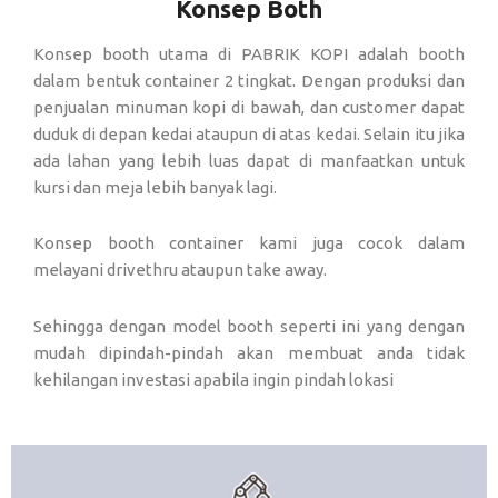
Konsep Both
Konsep booth utama di PABRIK KOPI adalah booth
dalam bentuk container 2 tingkat. Dengan produksi dan
penjualan minuman kopi di bawah, dan customer dapat
duduk di depan kedai ataupun di atas kedai. Selain itu jika
ada lahan yang lebih luas dapat di manfaatkan untuk
kursi dan meja lebih banyak lagi.
Konsep booth container kami juga cocok dalam
melayani drivethru ataupun take away.
Sehingga dengan model booth seperti ini yang dengan
mudah dipindah-pindah akan membuat anda tidak
kehilangan investasi apabila ingin pindah lokasi